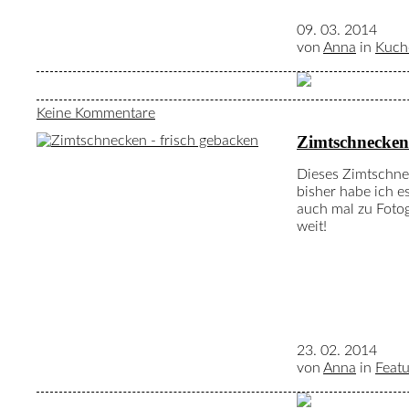
09. 03. 2014
von
Anna
in
Kuch
Keine Kommentare
Zimtschnecken
Dieses Zimtschne
bisher habe ich e
auch mal zu Fotogr
weit!
23. 02. 2014
von
Anna
in
Feat