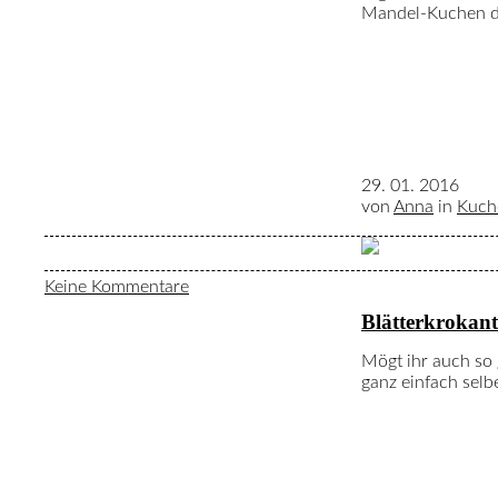
Mandel-Kuchen de
29. 01. 2016
von
Anna
in
Kuch
Keine Kommentare
Blätterkrokant
Mögt ihr auch so 
ganz einfach selbe