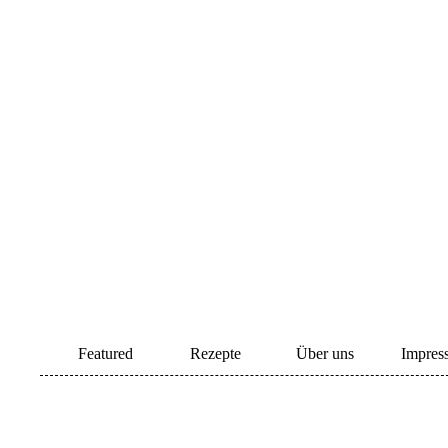
Featured
Rezepte
Über uns
Impres