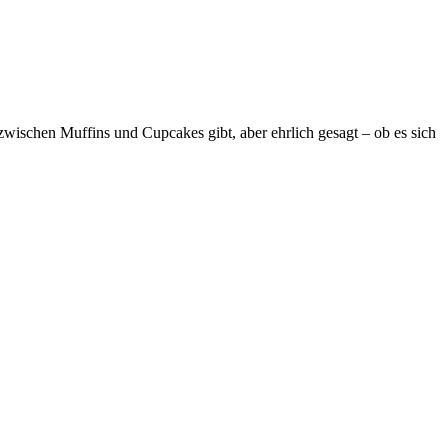
wischen Muffins und Cupcakes gibt, aber ehrlich gesagt – ob es sich