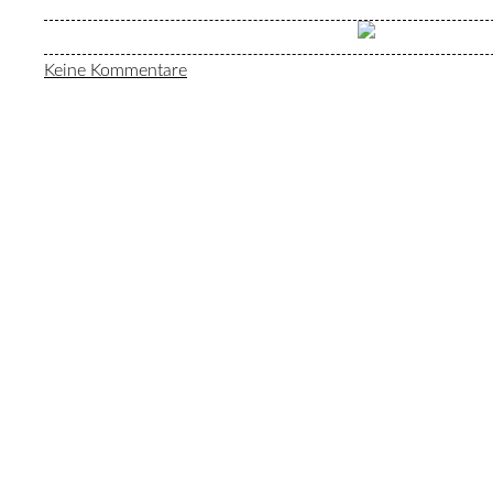
Keine Kommentare