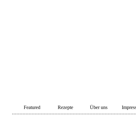
Featured
Rezepte
Über uns
Impres