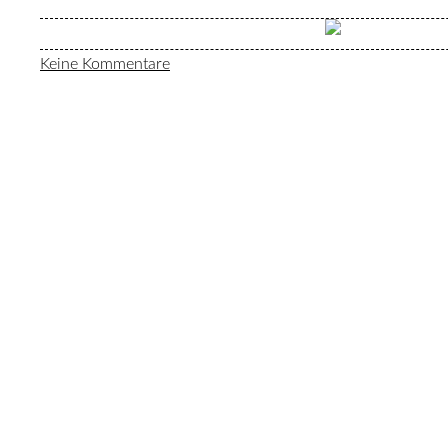
Keine Kommentare