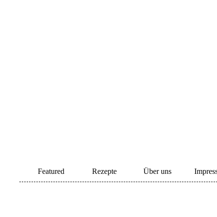
Featured
Rezepte
Über uns
Impres