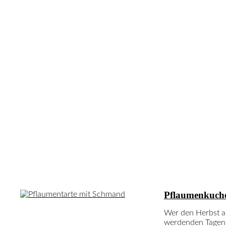
Neuste Rezepte
Pflaumenkuch
Wer den Herbst a
werdenden Tagen v