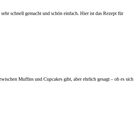
ehr schnell gemacht und schön einfach. Hier ist das Rezept für
wischen Muffins und Cupcakes gibt, aber ehrlich gesagt – ob es sich