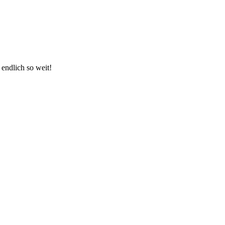
 endlich so weit!