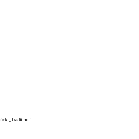
tück „Tradition“.