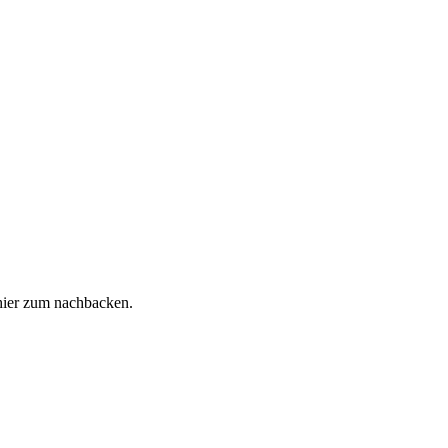
hier zum nachbacken.