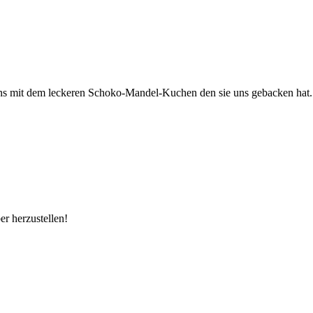
n uns mit dem leckeren Schoko-Mandel-Kuchen den sie uns gebacken hat.
er herzustellen!