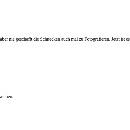
ber nie geschafft die Schnecken auch mal zu Fotografieren. Jetzt ist es
kuchen.