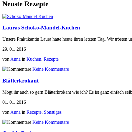
Neuste Rezepte
Lauras Schoko-Mandel-Kuchen
Unsere Praktikantin Laura hatte heute ihren letzten Tag. Wir tröste
29. 01. 2016
von
Anna
in
Kuchen
,
Rezepte
Keine Kommentare
Blätterkrokant
Mögt ihr auch so gern Blätterkrokant wie ich? Es ist ganz einfach selb
01. 01. 2016
von
Anna
in
Rezepte
,
Sonstiges
Keine Kommentare