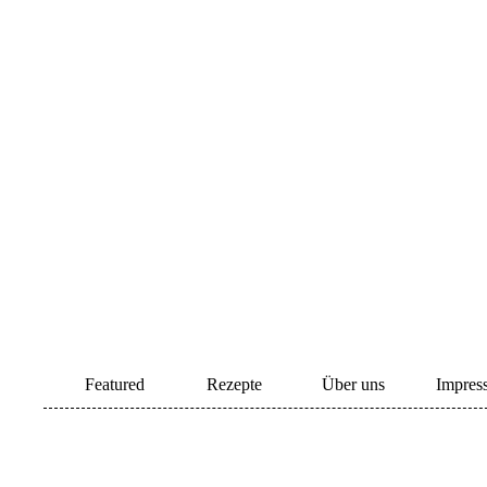
Featured
Rezepte
Über uns
Impres