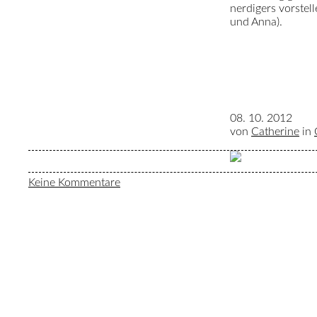
nerdigers vorstel
und Anna).
08. 10. 2012
von
Catherine
in
Keine Kommentare