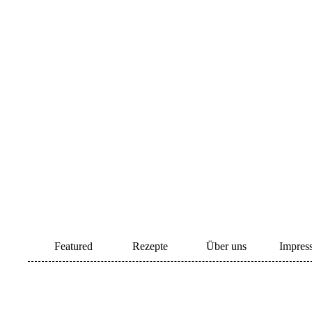
Featured
Rezepte
Über uns
Impres