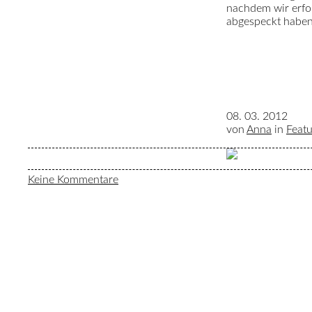
nachdem wir erfo
abgespeckt haben
08. 03. 2012
von
Anna
in
Feat
Keine Kommentare